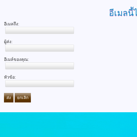
อีเมลนี้
อีเมลถึง:
ผู้ส่ง:
อีเมล์ของคุณ:
หัวข้อ:
ส่ง
ยกเลิก