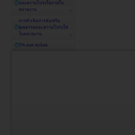
และความโปร่งใสภายใน
หน่วยงาน
การดำเนินการส่งเสริม
คุณธรรมและความโปร่งใส
ในหน่วยงาน
ITA อบต.ทุ่งน้อย