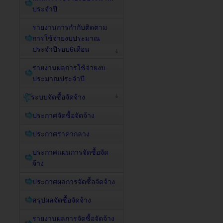
ประจำปี
รายงานการกำกับติดตาม
การใช้จ่ายงบประมาณ
ประจำปีรอบ6เดือน
รายงานผลการใช้จ่ายงบ
ประมาณประจำปี
ระบบจัดซื้อจัดจ้าง
ประกาศจัดซื้อจัดจ้าง
ประกาศราคากลาง
ประกาศแผนการจัดซื้อจัด
จ้าง
ประกาศผลการจัดซื้อจัดจ้าง
สรุปผลจัดซื้อจัดจ้าง
รายงานผลการจัดซื้อจัดจ้าง