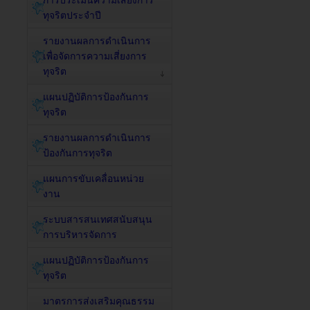
การประเมินความเสี่ยงการ
ทุจริตประจำปี
รายงานผลการดำเนินการ
เพื่อจัดการความเสี่ยงการ
ทุจริต
แผนปฏิบัติการป้องกันการ
ทุจริต
รายงานผลการดำเนินการ
ป้องกันการทุจริต
แผนการขับเคลื่อนหน่วย
งาน
ระบบสารสนเทศสนับสนุน
การบริหารจัดการ
แผนปฏิบัติการป้องกันการ
ทุจริต
มาตรการส่งเสริมคุณธรรม