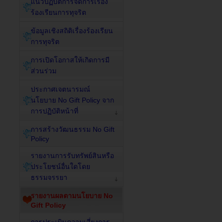
แนวปฏิบัติการจัดการเรื่อง
ร้องเรียนการทุจริต
ข้อมูลเชิงสถิติเรื่องร้องเรียน
การทุจริต
การเปิดโอกาสให้เกิดการมี
ส่วนร่วม
ประกาศเจตนารมณ์
นโยบาย No Gift Policy จาก
การปฏิบัติหน้าที่
การสร้างวัฒนธรรม No Gift
Policy
รายงานการรับทรัพย์สินหรือ
ประโยชน์อื่นใดโดย
ธรรมจรรยา
รายงานผลตามนโยบาย No
Gift Policy