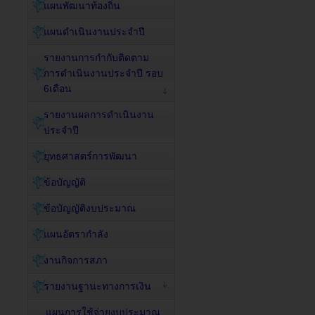
แผนพัฒนาท้องถิ่น
แผนดำเนินงานประจำปี
รายงานการกำกับติดตาม
การดำเนินงานประจำปี รอบ
6เดือน
รายงานผลการดำเนินงาน
ประจำปี
ยุทธศาสตร์การพัฒนา
ข้อบัญญัติ
ข้อบัญญัติงบประมาณ
แผนอัตรากำลัง
งานกิจการสภา
รายงานฐานะทางการเงิน
แผนการใช้จ่ายงบประมาณ