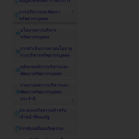
ข้อมูลเชิงสถิติการให้บริการ
การบริหารและพัฒนา
ทรัพยากรบุคคล
นโยบายการบริหาร
ทรัพยากรบุคคล
การดำเนินการตามนโยบาย
การบริหารทรัพยากรบุคคล
หลักเกณฑ์การบริหารและ
พัฒนาทรัพยากรบุคคล
รายงานผลการบริหารและ
พัฒนาทรัพยากรบุคคล
ประจำปี
ประมวลจริยธรรมสำหรับ
เจ้าหน้าที่ของรัฐ
การขับเคลื่อนจริยธรรม