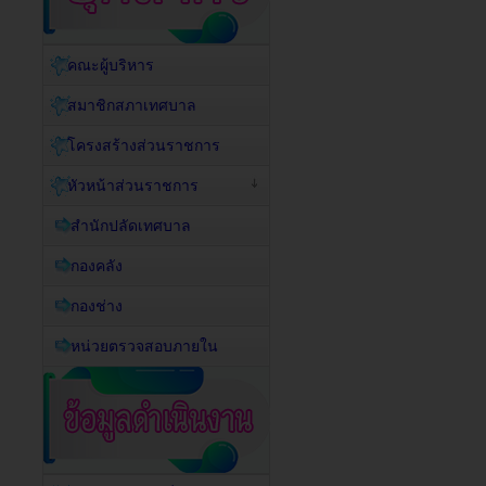
คณะผู้บริหาร
สมาชิกสภาเทศบาล
โครงสร้างส่วนราชการ
หัวหน้าส่วนราชการ
สำนักปลัดเทศบาล
กองคลัง
กองช่าง
หน่วยตรวจสอบภายใน