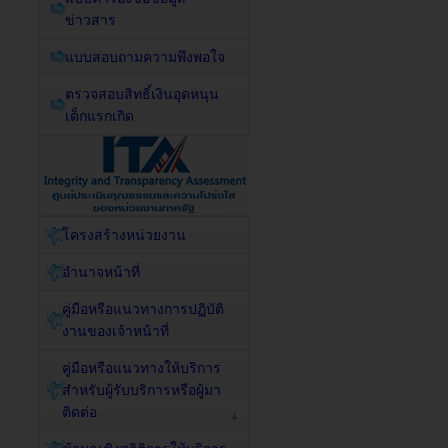
ข่าวสาร
แบบสอบถามความพึงพอใจ
ตรวจสอบสิทธิ์เงินอุดหนุน
เด็กแรกเกิด
โครงสร้างหน่วยงาน
อำนาจหน้าที่
คู่มือหรือแนวทางการปฏิบัติ
งานของเจ้าหน้าที่
คู่มือหรือแนวทางให้บริการ
สำหรับผู้รับบริการหรือผู้มา
ติดต่อ