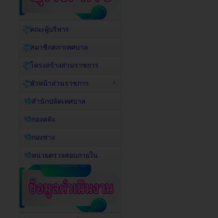
คณะผู้บริหาร
สมาชิกสภาเทศบาล
โครงสร้างส่วนราชการ
หัวหน้าส่วนราชการ
สำนักปลัดเทศบาล
กองคลัง
กองช่าง
หน่วยตรวจสอบภายใน