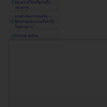
และความโปร่งใสภายใน
หน่วยงาน
การดำเนินการส่งเสริม
คุณธรรมและความโปร่งใส
ในหน่วยงาน
ITA อบต.ทุ่งน้อย