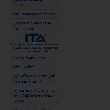
ข่าวสาร
แบบสอบถามความพึงพอใจ
ตรวจสอบสิทธิ์เงินอุดหนุน
เด็กแรกเกิด
โครงสร้างหน่วยงาน
อำนาจหน้าที่
คู่มือหรือแนวทางการปฏิบัติ
งานของเจ้าหน้าที่
คู่มือหรือแนวทางให้บริการ
สำหรับผู้รับบริการหรือผู้มา
ติดต่อ