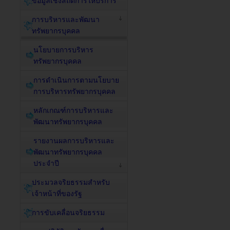
ข้อมูลเชิงสถิติการให้บริการ
การบริหารและพัฒนา
ทรัพยากรบุคคล
นโยบายการบริหาร
ทรัพยากรบุคคล
การดำเนินการตามนโยบาย
การบริหารทรัพยากรบุคคล
หลักเกณฑ์การบริหารและ
พัฒนาทรัพยากรบุคคล
รายงานผลการบริหารและ
พัฒนาทรัพยากรบุคคล
ประจำปี
ประมวลจริยธรรมสำหรับ
เจ้าหน้าที่ของรัฐ
การขับเคลื่อนจริยธรรม