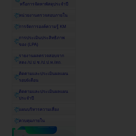
หรือการจัดหาพัสดุประจำปี
หน่วยงานตรวจสอบภายใน
การจัดการองค์ความรู้ KM
การประเมินประสิทธิภาพ
ของ (LPA)
รายงานผลตรวจสอบจาก
สตง./ป.ป.ช./ป.ป.ท./สถ.
ติดตามและประเมินผลแผน
รอบ6เดือน
ติดตามและประเมินผลแผน
ประจำปี
แผนบริหารความเสี่ยง
ควบคุมภายใน