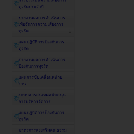
การประเมินความเสี่ยงการ
ทุจริตประจำปี
รายงานผลการดำเนินการ
เพื่อจัดการความเสี่ยงการ
ทุจริต
แผนปฏิบัติการป้องกันการ
ทุจริต
รายงานผลการดำเนินการ
ป้องกันการทุจริต
แผนการขับเคลื่อนหน่วย
งาน
ระบบสารสนเทศสนับสนุน
การบริหารจัดการ
แผนปฏิบัติการป้องกันการ
ทุจริต
มาตรการส่งเสริมคุณธรรม