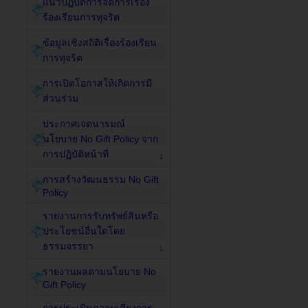
แนวปฏิบัติการจัดการเรื่อง
ร้องเรียนการทุจริต
ข้อมูลเชิงสถิติเรื่องร้องเรียน
การทุจริต
การเปิดโอกาสให้เกิดการมี
ส่วนร่วม
ประกาศเจตนารมณ์
นโยบาย No Gift Policy จาก
การปฏิบัติหน้าที่
การสร้างวัฒนธรรม No Gift
Policy
รายงานการรับทรัพย์สินหรือ
ประโยชน์อื่นใดโดย
ธรรมจรรยา
รายงานผลตามนโยบาย No
Gift Policy