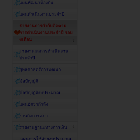
แผนพัฒนาท้องถิ่น
แผนดำเนินงานประจำปี
รายงานการกำกับติดตาม
การดำเนินงานประจำปี รอบ
6เดือน
รายงานผลการดำเนินงาน
ประจำปี
ยุทธศาสตร์การพัฒนา
ข้อบัญญัติ
ข้อบัญญัติงบประมาณ
แผนอัตรากำลัง
งานกิจการสภา
รายงานฐานะทางการเงิน
แผนการใช้จ่ายงบประมาณ