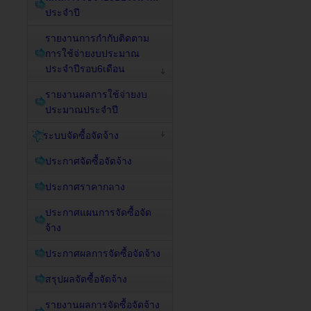
ประจำปี
รายงานการกำกับติดตาม
การใช้จ่ายงบประมาณ
ประจำปีรอบ6เดือน
รายงานผลการใช้จ่ายงบ
ประมาณประจำปี
ระบบจัดซื้อจัดจ้าง
ประกาศจัดซื้อจัดจ้าง
ประกาศราคากลาง
ประกาศแผนการจัดซื้อจัด
จ้าง
ประกาศผลการจัดซื้อจัดจ้าง
สรุปผลจัดซื้อจัดจ้าง
รายงานผลการจัดซื้อจัดจ้าง