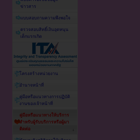
ข่าวสาร
แบบสอบถามความพึงพอใจ
ตรวจสอบสิทธิ์เงินอุดหนุน
เด็กแรกเกิด
โครงสร้างหน่วยงาน
อำนาจหน้าที่
คู่มือหรือแนวทางการปฏิบัติ
งานของเจ้าหน้าที่
คู่มือหรือแนวทางให้บริการ
สำหรับผู้รับบริการหรือผู้มา
ติดต่อ