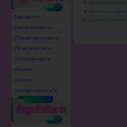
8
คู่มือการบริการประชา
9
คู่มือประชาชน ผู้สูงอ
คณะผู้บริหาร
10
คู่มือการบริการประ
สมาชิกสภาเทศบาล
โครงสร้างส่วนราชการ
หัวหน้าส่วนราชการ
สำนักปลัดเทศบาล
กองคลัง
กองช่าง
หน่วยตรวจสอบภายใน