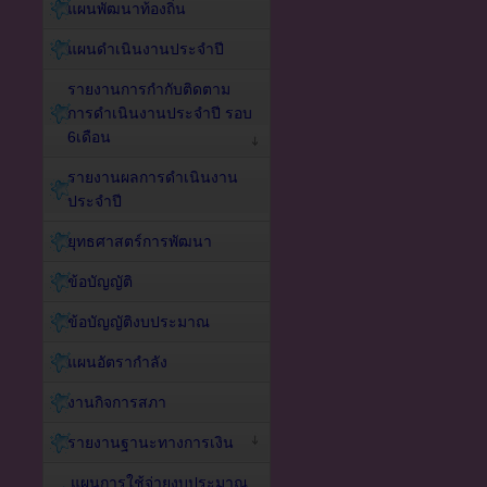
แผนพัฒนาท้องถิ่น
แผนดำเนินงานประจำปี
รายงานการกำกับติดตาม
การดำเนินงานประจำปี รอบ
6เดือน
รายงานผลการดำเนินงาน
ประจำปี
ยุทธศาสตร์การพัฒนา
ข้อบัญญัติ
ข้อบัญญัติงบประมาณ
แผนอัตรากำลัง
งานกิจการสภา
รายงานฐานะทางการเงิน
แผนการใช้จ่ายงบประมาณ