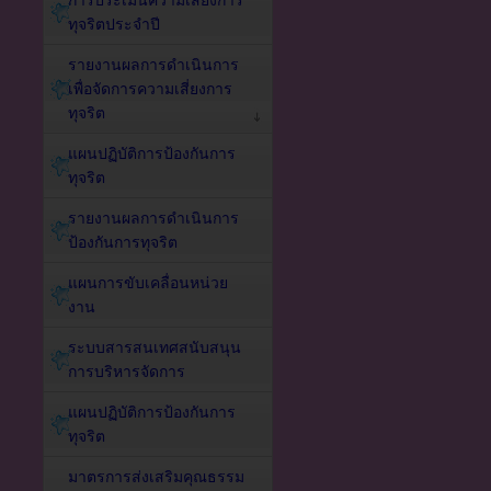
การประเมินความเสี่ยงการ
ทุจริตประจำปี
รายงานผลการดำเนินการ
เพื่อจัดการความเสี่ยงการ
ทุจริต
แผนปฏิบัติการป้องกันการ
ทุจริต
รายงานผลการดำเนินการ
ป้องกันการทุจริต
แผนการขับเคลื่อนหน่วย
งาน
ระบบสารสนเทศสนับสนุน
การบริหารจัดการ
แผนปฏิบัติการป้องกันการ
ทุจริต
มาตรการส่งเสริมคุณธรรม