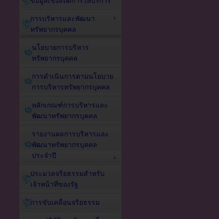
ข้อมูลเชิงสถิติการให้บริการ
การบริหารและพัฒนา
ทรัพยากรบุคคล
นโยบายการบริหาร
ทรัพยากรบุคคล
การดำเนินการตามนโยบาย
การบริหารทรัพยากรบุคคล
หลักเกณฑ์การบริหารและ
พัฒนาทรัพยากรบุคคล
รายงานผลการบริหารและ
พัฒนาทรัพยากรบุคคล
ประจำปี
ประมวลจริยธรรมสำหรับ
เจ้าหน้าที่ของรัฐ
การขับเคลื่อนจริยธรรม