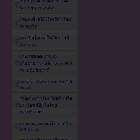
แนวปฏิบัติการจัดการเรื่อง
ร้องเรียนการทุจริต
ข้อมูลเชิงสถิติเรื่องร้องเรียน
การทุจริต
การเปิดโอกาสให้เกิดการมี
ส่วนร่วม
ประกาศเจตนารมณ์
นโยบาย No Gift Policy จาก
การปฏิบัติหน้าที่
การสร้างวัฒนธรรม No Gift
Policy
รายงานการรับทรัพย์สินหรือ
ประโยชน์อื่นใดโดย
ธรรมจรรยา
รายงานผลตามนโยบาย No
Gift Policy