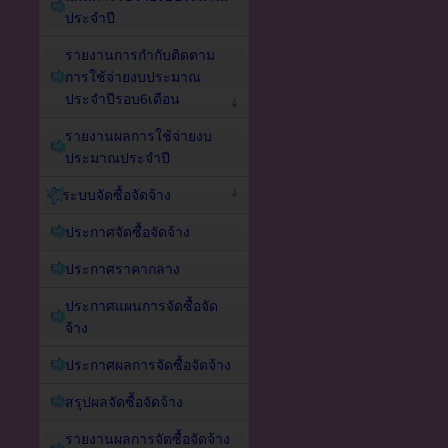
ประจำปี
รายงานการกำกับติดตาม
การใช้จ่ายงบประมาณ
ประจำปีรอบ6เดือน
รายงานผลการใช้จ่ายงบ
ประมาณประจำปี
ระบบจัดซื้อจัดจ้าง
ประกาศจัดซื้อจัดจ้าง
ประกาศราคากลาง
ประกาศแผนการจัดซื้อจัด
จ้าง
ประกาศผลการจัดซื้อจัดจ้าง
สรุปผลจัดซื้อจัดจ้าง
รายงานผลการจัดซื้อจัดจ้าง