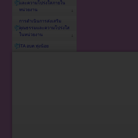
และความโปร่งใสภายใน
หน่วยงาน
การดำเนินการส่งเสริม
คุณธรรมและความโปร่งใส
ในหน่วยงาน
ITA อบต.ทุ่งน้อย