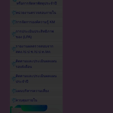
หรือการจัดหาพัสดุประจำปี
หน่วยงานตรวจสอบภายใน
การจัดการองค์ความรู้ KM
การประเมินประสิทธิภาพ
ของ (LPA)
รายงานผลตรวจสอบจาก
สตง./ป.ป.ช./ป.ป.ท./สถ.
ติดตามและประเมินผลแผน
รอบ6เดือน
ติดตามและประเมินผลแผน
ประจำปี
แผนบริหารความเสี่ยง
ควบคุมภายใน