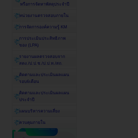
หรือการจัดหาพัสดุประจำปี
หน่วยงานตรวจสอบภายใน
การจัดการองค์ความรู้ KM
การประเมินประสิทธิภาพ
ของ (LPA)
รายงานผลตรวจสอบจาก
สตง./ป.ป.ช./ป.ป.ท./สถ.
ติดตามและประเมินผลแผน
รอบ6เดือน
ติดตามและประเมินผลแผน
ประจำปี
แผนบริหารความเสี่ยง
ควบคุมภายใน