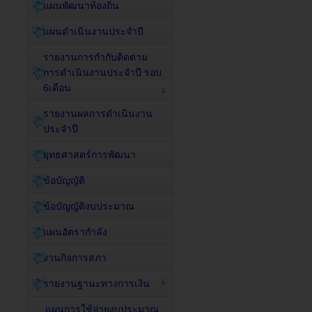
แผนพัฒนาท้องถิ่น
แผนดำเนินงานประจำปี
รายงานการกำกับติดตาม
การดำเนินงานประจำปี รอบ
6เดือน
รายงานผลการดำเนินงาน
ประจำปี
ยุทธศาสตร์การพัฒนา
ข้อบัญญัติ
ข้อบัญญัติงบประมาณ
แผนอัตรากำลัง
งานกิจการสภา
รายงานฐานะทางการเงิน
แผนการใช้จ่ายงบประมาณ