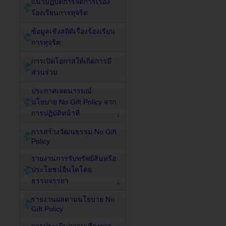
แนวปฏิบัติการจัดการเรื่อง
ร้องเรียนการทุจริต
ข้อมูลเชิงสถิติเรื่องร้องเรียน
การทุจริต
การเปิดโอกาสให้เกิดการมี
ส่วนร่วม
ประกาศเจตนารมณ์
นโยบาย No Gift Policy จาก
การปฏิบัติหน้าที่
การสร้างวัฒนธรรม No Gift
Policy
รายงานการรับทรัพย์สินหรือ
ประโยชน์อื่นใดโดย
ธรรมจรรยา
รายงานผลตามนโยบาย No
Gift Policy