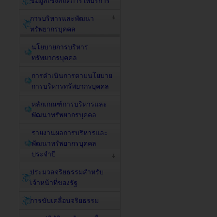
ข้อมูลเชิงสถิติการให้บริการ
การบริหารและพัฒนา
ทรัพยากรบุคคล
นโยบายการบริหาร
ทรัพยากรบุคคล
การดำเนินการตามนโยบาย
การบริหารทรัพยากรบุคคล
หลักเกณฑ์การบริหารและ
พัฒนาทรัพยากรบุคคล
รายงานผลการบริหารและ
พัฒนาทรัพยากรบุคคล
ประจำปี
ประมวลจริยธรรมสำหรับ
เจ้าหน้าที่ของรัฐ
การขับเคลื่อนจริยธรรม