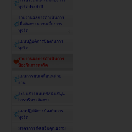
การประเมินความเสี่ยงการ
ทุจริตประจำปี
รายงานผลการดำเนินการ
เพื่อจัดการความเสี่ยงการ
ทุจริต
แผนปฏิบัติการป้องกันการ
ทุจริต
รายงานผลการดำเนินการ
ป้องกันการทุจริต
แผนการขับเคลื่อนหน่วย
งาน
ระบบสารสนเทศสนับสนุน
การบริหารจัดการ
แผนปฏิบัติการป้องกันการ
ทุจริต
มาตรการส่งเสริมคุณธรรม