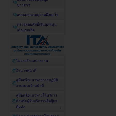
ข่าวสาร
แบบสอบถามความพึงพอใจ
ตรวจสอบสิทธิ์เงินอุดหนุน
เด็กแรกเกิด
โครงสร้างหน่วยงาน
อำนาจหน้าที่
คู่มือหรือแนวทางการปฏิบัติ
งานของเจ้าหน้าที่
คู่มือหรือแนวทางให้บริการ
สำหรับผู้รับบริการหรือผู้มา
ติดต่อ