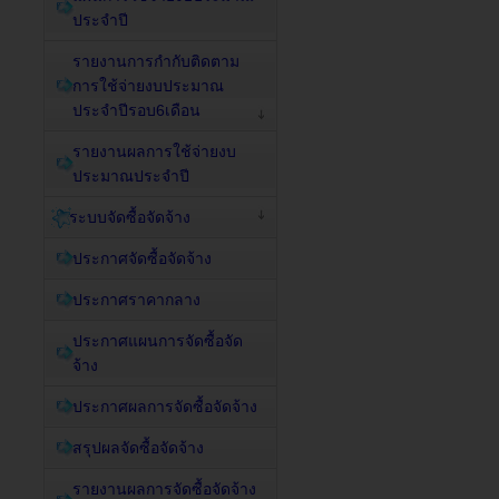
ประจำปี
รายงานการกำกับติดตาม
การใช้จ่ายงบประมาณ
ประจำปีรอบ6เดือน
รายงานผลการใช้จ่ายงบ
ประมาณประจำปี
ระบบจัดซื้อจัดจ้าง
ประกาศจัดซื้อจัดจ้าง
ประกาศราคากลาง
ประกาศแผนการจัดซื้อจัด
จ้าง
ประกาศผลการจัดซื้อจัดจ้าง
สรุปผลจัดซื้อจัดจ้าง
รายงานผลการจัดซื้อจัดจ้าง