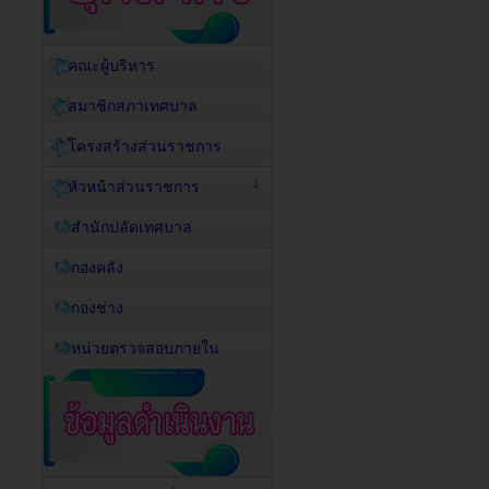
คณะผู้บริหาร
สมาชิกสภาเทศบาล
โครงสร้างส่วนราชการ
หัวหน้าส่วนราชการ
สำนักปลัดเทศบาล
กองคลัง
กองช่าง
หน่วยตรวจสอบภายใน