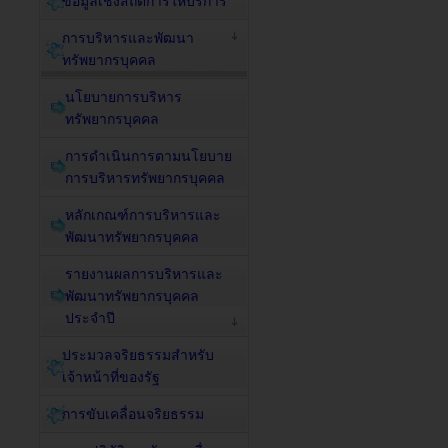
ข้อมูลเชิงสถิติการให้บริการ
การบริหารและพัฒนา
ทรัพยากรบุคคล
นโยบายการบริหาร
ทรัพยากรบุคคล
การดำเนินการตามนโยบาย
การบริหารทรัพยากรบุคคล
หลักเกณฑ์การบริหารและ
พัฒนาทรัพยากรบุคคล
รายงานผลการบริหารและ
พัฒนาทรัพยากรบุคคล
ประจำปี
ประมวลจริยธรรมสำหรับ
เจ้าหน้าที่ของรัฐ
การขับเคลื่อนจริยธรรม