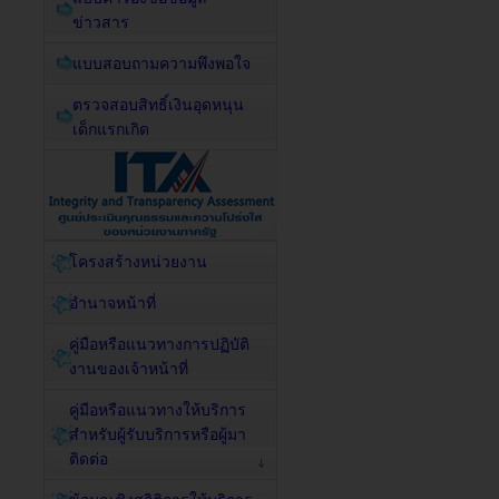
ข่าวสาร
แบบสอบถามความพึงพอใจ
ตรวจสอบสิทธิ์เงินอุดหนุน
เด็กแรกเกิด
โครงสร้างหน่วยงาน
อำนาจหน้าที่
คู่มือหรือแนวทางการปฏิบัติ
งานของเจ้าหน้าที่
คู่มือหรือแนวทางให้บริการ
สำหรับผู้รับบริการหรือผู้มา
ติดต่อ