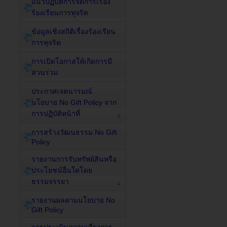
แนวปฏิบัติการจัดการเรื่อง
ร้องเรียนการทุจริต
ข้อมูลเชิงสถิติเรื่องร้องเรียน
การทุจริต
การเปิดโอกาสให้เกิดการมี
ส่วนร่วม
ประกาศเจตนารมณ์
นโยบาย No Gift Policy จาก
การปฏิบัติหน้าที่
การสร้างวัฒนธรรม No Gift
Policy
รายงานการรับทรัพย์สินหรือ
ประโยชน์อื่นใดโดย
ธรรมจรรยา
รายงานผลตามนโยบาย No
Gift Policy