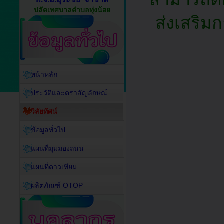
ปลัดเทศบาลตำบลทุ่งน้อย
ส่งเสริม
หน้าหลัก
ประวัติและตราสัญลักษณ์
วิสัยทัศน์
ข้อมูลทั่วไป
แผนที่มุมมองถนน
แผนที่ดาวเทียม
ผลิตภัณฑ์ OTOP