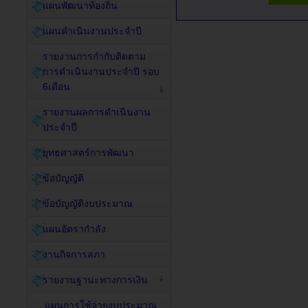
แผนพัฒนาท้องถิ่น
แผนดำเนินงานประจำปี
รายงานการกำกับติดตาม
การดำเนินงานประจำปี รอบ
6เดือน
รายงานผลการดำเนินงาน
ประจำปี
ยุทธศาสตร์การพัฒนา
ข้อบัญญัติ
ข้อบัญญัติงบประมาณ
แผนอัตรากำลัง
งานกิจการสภา
รายงานฐานะทางการเงิน
แผนการใช้จ่ายงบประมาณ