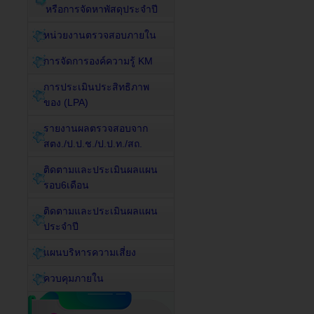
หรือการจัดหาพัสดุประจำปี
หน่วยงานตรวจสอบภายใน
การจัดการองค์ความรู้ KM
การประเมินประสิทธิภาพ
ของ (LPA)
รายงานผลตรวจสอบจาก
สตง./ป.ป.ช./ป.ป.ท./สถ.
ติดตามและประเมินผลแผน
รอบ6เดือน
ติดตามและประเมินผลแผน
ประจำปี
แผนบริหารความเสี่ยง
ควบคุมภายใน