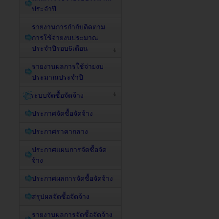
ประจำปี
รายงานการกำกับติดตาม
การใช้จ่ายงบประมาณ
ประจำปีรอบ6เดือน
รายงานผลการใช้จ่ายงบ
ประมาณประจำปี
ระบบจัดซื้อจัดจ้าง
ประกาศจัดซื้อจัดจ้าง
ประกาศราคากลาง
ประกาศแผนการจัดซื้อจัด
จ้าง
ประกาศผลการจัดซื้อจัดจ้าง
สรุปผลจัดซื้อจัดจ้าง
รายงานผลการจัดซื้อจัดจ้าง