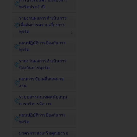
การประเมินความเสี่ยงการ
ทุจริตประจำปี
รายงานผลการดำเนินการ
เพื่อจัดการความเสี่ยงการ
ทุจริต
แผนปฏิบัติการป้องกันการ
ทุจริต
รายงานผลการดำเนินการ
ป้องกันการทุจริต
แผนการขับเคลื่อนหน่วย
งาน
ระบบสารสนเทศสนับสนุน
การบริหารจัดการ
แผนปฏิบัติการป้องกันการ
ทุจริต
มาตรการส่งเสริมคุณธรรม