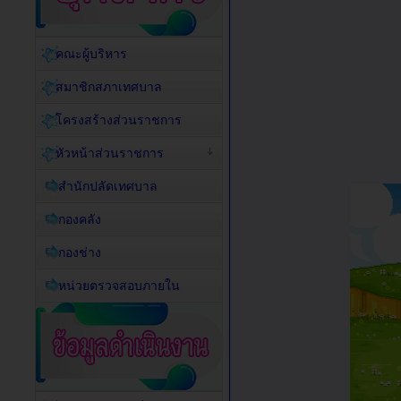
คณะผู้บริหาร
สมาชิกสภาเทศบาล
โครงสร้างส่วนราชการ
หัวหน้าส่วนราชการ
สำนักปลัดเทศบาล
กองคลัง
กองช่าง
หน่วยตรวจสอบภายใน