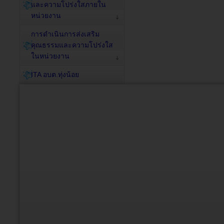
และความโปร่งใสภายใน
หน่วยงาน
การดำเนินการส่งเสริม
คุณธรรมและความโปร่งใส
ในหน่วยงาน
ITA อบต.ทุ่งน้อย