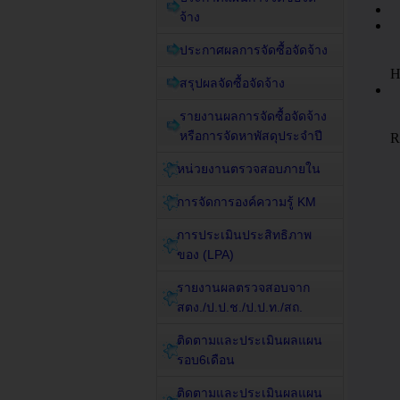
จ้าง
ประกาศผลการจัดซื้อจัดจ้าง
สรุปผลจัดซื้อจัดจ้าง
รายงานผลการจัดซื้อจัดจ้าง
หรือการจัดหาพัสดุประจำปี
หน่วยงานตรวจสอบภายใน
การจัดการองค์ความรู้ KM
การประเมินประสิทธิภาพ
ของ (LPA)
รายงานผลตรวจสอบจาก
สตง./ป.ป.ช./ป.ป.ท./สถ.
ติดตามและประเมินผลแผน
รอบ6เดือน
ติดตามและประเมินผลแผน