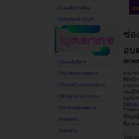
แผนที่ดาวเทียม
ผลิตภัณฑ์ OTOP
คณะผู้บริหาร
สมาชิกสภาเทศบาล
โครงสร้างส่วนราชการ
หัวหน้าส่วนราชการ
สำนักปลัดเทศบาล
กองคลัง
กองช่าง