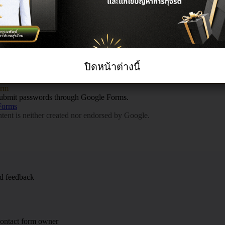
ปิดหน้าต่างนี้