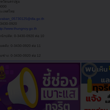
ังหวัดนครปฐม
3000
ระเทศไทย
araban_05730125@dla.go.th
-3430-0920
ttp://www.thungnoy.go.th
ำนักปลัด: 0-3430-0920 ต่อ 10
องคลัง: 0-3430-0920 ต่อ 11
องช่าง: 0-3430-0920 ต่อ 12