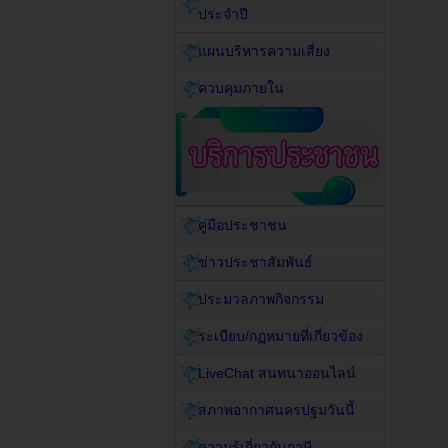
ประจำปี
แผนบริหารความเสี่ยง
ควบคุมภายใน
คู่มือประชาชน
ข่าวประชาสัมพันธ์
ประมวลภาพกิจกรรม
ระเบียบ/กฏหมายที่เกี่ยวข้อง
LiveChat สนทนาออนไลน์
สภาพอากาศนครปฐมวันนี้
ความรู้เกี่ยวกับภาษี