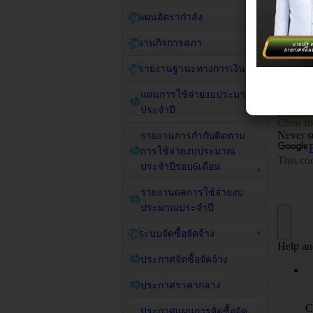
แผนอัตรากำลัง
งานกิจการสภา
รายงานฐานะทางการเงิน
แผนการใช้จ่ายงบประมาณ
ประจำปี
รายงานการกำกับติดตาม
การใช้จ่ายงบประมาณ
ประจำปีรอบ6เดือน
รายงานผลการใช้จ่ายงบ
ประมาณประจำปี
ระบบจัดซื้อจัดจ้าง
ประกาศจัดซื้อจัดจ้าง
ประกาศราคากลาง
ประกาศแผนการจัดซื้อจัด